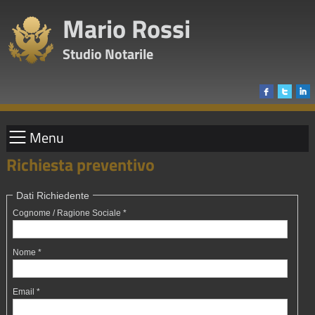
Mario Rossi
Studio Notarile
Menu
Richiesta preventivo
Dati Richiedente
Cognome / Ragione Sociale *
Nome *
Email *