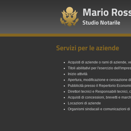
Mario Ross
Studio Notarile
Servizi per le aziende
Acquisti di aziende o rami di aziende, v
Titoli abilitativi per l'esercizio dell'impre
Inizio attività
Apertura, modificazione e cessazione di 
Pubblicità presso il Repertorio Economi
Direttori tecnici e Responsabili tecnici
Acquisti di concessioni, brevetti e march
Locazioni di aziende
Organismi sindacali e comunicazioni di